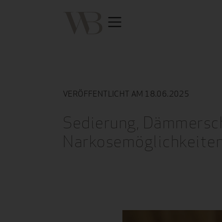
VERÖFFENTLICHT AM 18.06.2025
Sedierung, Dämmersch
Narkosemöglichkeiten