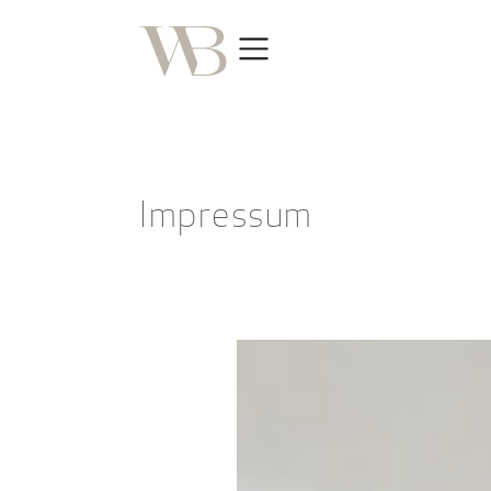
Impressum