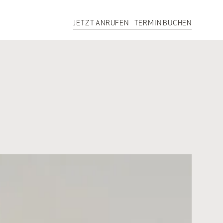
JETZT ANRUFEN
TERMIN BUCHEN