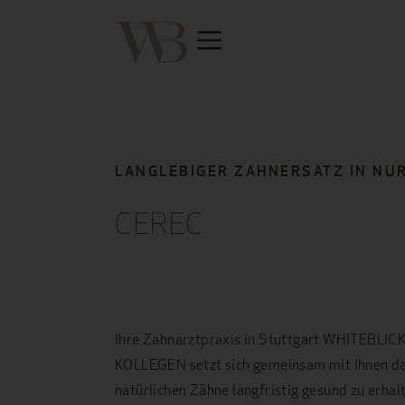
LANGLEBIGER ZAHNERSATZ IN NUR
CEREC
Ihre Zahnarztpraxis in Stuttgart WHITEBLIC
KOLLEGEN setzt sich gemeinsam mit Ihnen daf
natürlichen Zähne langfristig gesund zu erhalt