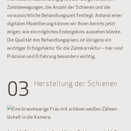
Zahnbewegungen, die Anzahl der Schienen und die
voraussichtliche Behandlungszeit festlegt. Anhand einer
digitalen Modellierung können wir Ihnen bereits jetzt
zeigen, wie ein mögliches Endergebnis aussehen könnte.
Die Qualität des Behandlungsplans ist übrigens ein
wichtiger Erfolgsfaktor für die Zahnkorrektur – hier sind
Präzision und Erfahrung besonders wichtig.
03
Herstellung der Schienen