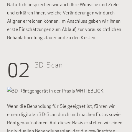
Natürlich besprechen wir auch Ihre Wünsche und Ziele
und erklären Ihnen, welche Veränderungen wir durch
Aligner erreichen können. Im Anschluss geben wir Ihnen
erste Einschätzungen zum Ablauf, zur voraussichtlichen
Behanlabordlungsdauer und zu den Kosten.
02
3D-Scan
Wenn die Behandlung für Sie geeignet ist, führen wir
einen digitalen 3D-Scan durch und machen Fotos sowie
Röntgenaufnahmen. Auf dieser Basis erstellen wir einen
individuellen Behandlungsplan, der die gewünschten