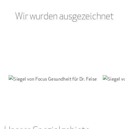
Wir wurden ausgezeichnet