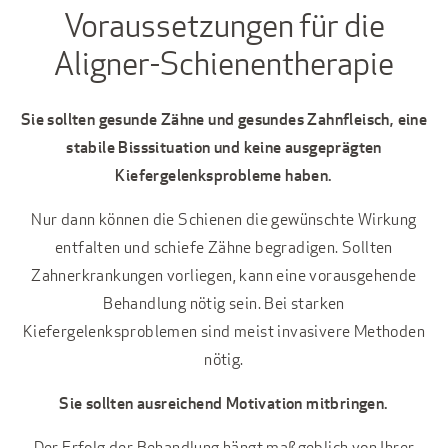
Voraussetzungen für die
Aligner-Schienentherapie
Sie sollten gesunde Zähne und gesundes Zahnfleisch, eine
stabile Bisssituation und keine ausgeprägten
Kiefergelenksprobleme haben.
Nur dann können die Schienen die gewünschte Wirkung
entfalten und schiefe Zähne begradigen. Sollten
Zahnerkrankungen vorliegen, kann eine vorausgehende
Behandlung nötig sein. Bei starken
Kiefergelenksproblemen sind meist invasivere Methoden
nötig.
Sie sollten ausreichend Motivation mitbringen.
Der Erfolg der Behandlung hängt maßgeblich von Ihrer