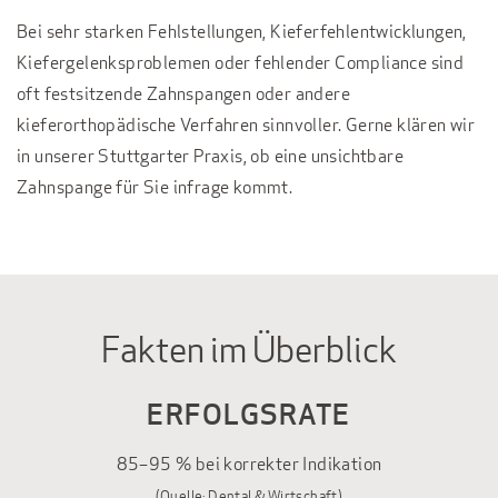
Bei sehr starken Fehlstellungen, Kieferfehlentwicklungen,
Kiefergelenksproblemen oder fehlender Compliance sind
oft festsitzende Zahnspangen oder andere
kieferorthopädische Verfahren sinnvoller. Gerne klären wir
in unserer Stuttgarter Praxis, ob eine unsichtbare
Zahnspange für Sie infrage kommt.
Fakten im Überblick
ERFOLGSRATE
85–95 % bei korrekter Indikation
(Quelle: Dental & Wirtschaft)