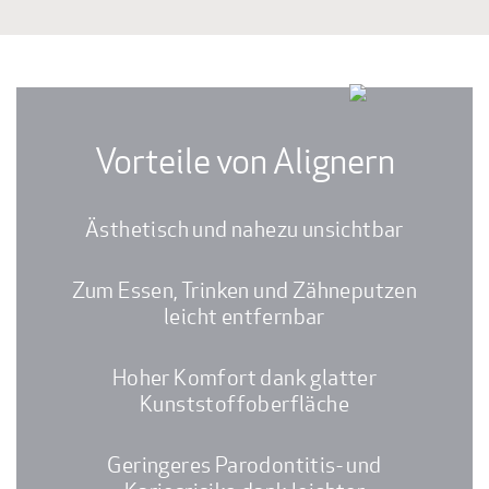
Vorteile von Alignern
Ästhetisch und nahezu unsichtbar
Zum Essen, Trinken und Zähneputzen
leicht entfernbar
Hoher Komfort dank glatter
Kunststoffoberfläche
Geringeres Parodontitis- und