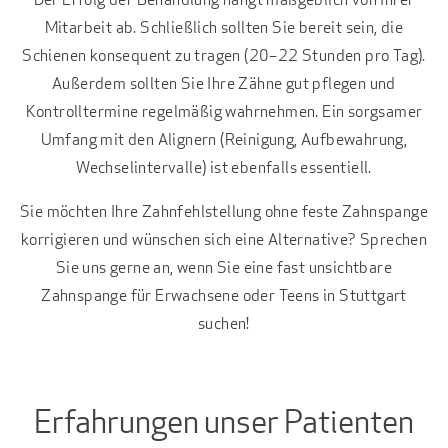
Mitarbeit ab. Schließlich sollten Sie bereit sein, die
Schienen konsequent zu tragen (20–22 Stunden pro Tag).
Außerdem sollten Sie Ihre Zähne gut pflegen und
Kontrolltermine regelmäßig wahrnehmen. Ein sorgsamer
Umfang mit den Alignern (Reinigung, Aufbewahrung,
Wechselintervalle) ist ebenfalls essentiell.
Sie möchten Ihre Zahnfehlstellung ohne feste Zahnspange
korrigieren und wünschen sich eine Alternative? Sprechen
Sie uns gerne an, wenn Sie eine fast unsichtbare
Zahnspange für Erwachsene oder Teens in Stuttgart
suchen!
Erfahrungen unser Patienten