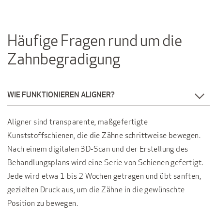
Häufige Fragen rund um die
Zahnbegradigung
WIE FUNKTIONIEREN ALIGNER?
Aligner sind transparente, maßgefertigte
Kunststoffschienen, die die Zähne schrittweise bewegen.
Nach einem digitalen 3D‑Scan und der Erstellung des
Behandlungsplans wird eine Serie von Schienen gefertigt.
Jede wird etwa 1 bis 2 Wochen getragen und übt sanften,
gezielten Druck aus, um die Zähne in die gewünschte
Position zu bewegen.