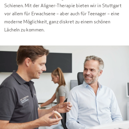
Schienen. Mit der Aligner-Therapie bieten wir in Stuttgart
vor allem für Erwachsene – aber auch für Teenager – eine
moderne Möglichkeit, ganz diskret zu einem schönen
Lächeln zu kommen.