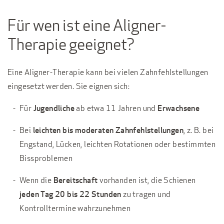
Für wen ist eine Aligner-
Therapie geeignet?
Eine Aligner-Therapie kann bei vielen Zahnfehlstellungen
eingesetzt werden. Sie eignen sich:
Für
Jugendliche
ab etwa 11 Jahren und
Erwachsene
Bei
leichten bis moderaten Zahnfehlstellungen
, z. B. bei
Engstand, Lücken, leichten Rotationen oder bestimmten
Bissproblemen
Wenn die
Bereitschaft
vorhanden ist, die Schienen
jeden Tag 20 bis 22 Stunden
zu tragen und
Kontrolltermine wahrzunehmen