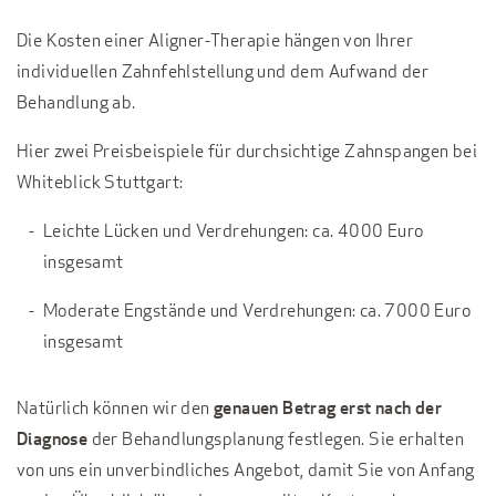
Die Kosten einer Aligner-Therapie hängen von Ihrer
individuellen Zahnfehlstellung und dem Aufwand der
Behandlung ab.
Hier zwei Preisbeispiele für durchsichtige Zahnspangen bei
Whiteblick Stuttgart:
Leichte Lücken und Verdrehungen: ca. 4000 Euro
insgesamt
Moderate Engstände und Verdrehungen: ca. 7000 Euro
insgesamt
Natürlich können wir den
genauen Betrag erst nach der
Diagnose
der Behandlungsplanung festlegen. Sie erhalten
von uns ein unverbindliches Angebot, damit Sie von Anfang