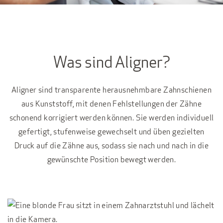
Was sind Aligner?
Aligner sind transparente herausnehmbare Zahnschienen
aus Kunststoff, mit denen Fehlstellungen der Zähne
schonend korrigiert werden können. Sie werden individuell
gefertigt, stufenweise gewechselt und üben gezielten
Druck auf die Zähne aus, sodass sie nach und nach in die
gewünschte Position bewegt werden.