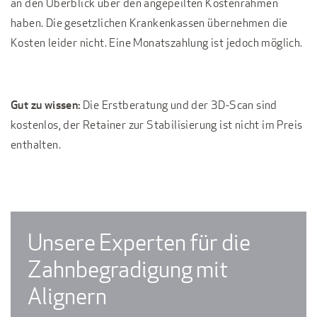
an den Überblick über den angepeilten Kostenrahmen
haben. Die gesetzlichen Krankenkassen übernehmen die
Kosten leider nicht. Eine Monatszahlung ist jedoch möglich.
Gut zu wissen:
Die Erstberatung und der 3D-Scan sind
kostenlos, der Retainer zur Stabilisierung ist nicht im Preis
enthalten.
Unsere Experten für die
Zahnbegradigung mit
Alignern