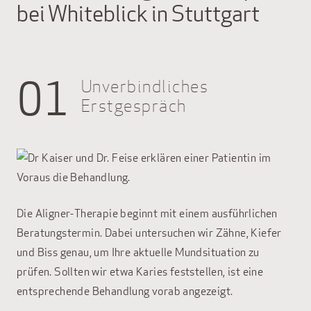
bei Whiteblick in Stuttgart
01
Unverbindliches
Erstgespräch
Die Aligner-Therapie beginnt mit einem ausführlichen
Beratungstermin. Dabei untersuchen wir Zähne, Kiefer
und Biss genau, um Ihre aktuelle Mundsituation zu
prüfen. Sollten wir etwa Karies feststellen, ist eine
entsprechende Behandlung vorab angezeigt.