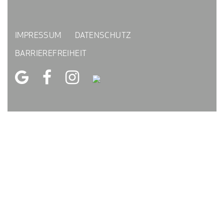
IMPRESSUM
DATENSCHUTZ
BARRIEREFREIHEIT