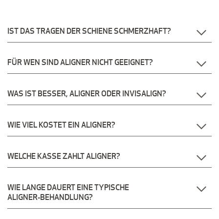
IST DAS TRAGEN DER SCHIENE SCHMERZHAFT?
FÜR WEN SIND ALIGNER NICHT GEEIGNET?
WAS IST BESSER, ALIGNER ODER INVISALIGN?
WIE VIEL KOSTET EIN ALIGNER?
WELCHE KASSE ZAHLT ALIGNER?
WIE LANGE DAUERT EINE TYPISCHE
ALIGNER‑BEHANDLUNG?