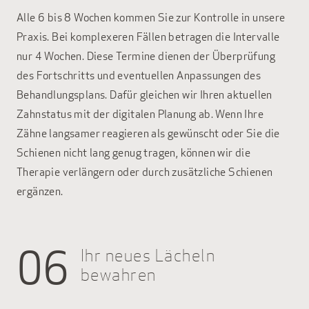
Alle 6 bis 8 Wochen kommen Sie zur Kontrolle in unsere
Praxis. Bei komplexeren Fällen betragen die Intervalle
nur 4 Wochen. Diese Termine dienen der Überprüfung
des Fortschritts und eventuellen Anpassungen des
Behandlungsplans. Dafür gleichen wir Ihren aktuellen
Zahnstatus mit der digitalen Planung ab. Wenn Ihre
Zähne langsamer reagieren als gewünscht oder Sie die
Schienen nicht lang genug tragen, können wir die
Therapie verlängern oder durch zusätzliche Schienen
ergänzen.
06
Ihr neues Lächeln
bewahren