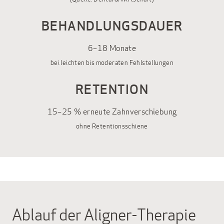
BEHANDLUNGSDAUER
6–18 Monate
bei leichten bis moderaten Fehlstellungen
RETENTION
15–25 % erneute Zahnverschiebung
ohne Retentionsschiene
Ablauf der Aligner-Therapie