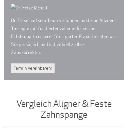
Dr. Feise und sein Team verbinden moderne Aligner-
Therapie mit fundierter zahnmedizinischer
Erfahrung. In unserer Stuttgarter Praxis beraten wir
Sie persönlich und individuell zu Ihrer
Zahnkorrektur.
Termin vereinbaren!
Vergleich Aligner & Feste
Zahnspange