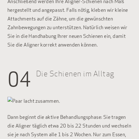
Anschließend werden Ihre Aligner-Schienen nach Maß
hergestellt und angepasst. Falls nötig, kleben wir kleine
Attachments auf die Zähne, um die gewünschten
Zahnbewegungen zu unterstützen. Natürlich weisen wir
Sie in die Handhabung Ihrer neuen Schienen ein, damit
Sie die Aligner korrekt anwenden können.
04
Die Schienen im Alltag
Dann beginnt die aktive Behandlungsphase: Sie tragen
die Aligner täglich etwa 20 bis 22 Stunden und wechseln
sie je nach System alle 1 bis 2 Wochen. Nur zum Essen,