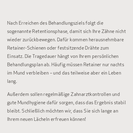
Nach Erreichen des Behandlungsziels folgt die
sogenannte Retentionsphase, damit sich Ihre Zähne nicht
wieder zurückbewegen. Dafür kommen herausnehmbare
Retainer-Schienen oder festsitzende Drähte zum
Einsatz. Die Tragedauer hängt von Ihrem persönlichen
Behandlungsplan ab. Häufig müssen Retainer nur nachts
im Mund verbleiben – und das teilweise aber ein Leben
lang.
Außerdem sollen regelmäßige Zahnarztkontrollen und
gute Mundhygiene dafür sorgen, dass das Ergebnis stabil
bleibt. Schließlich möchten wir, dass Sie sich lange an
Ihrem neuen Lächeln erfreuen können!