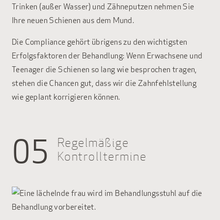
Trinken (außer Wasser) und Zähneputzen nehmen Sie
Ihre neuen Schienen aus dem Mund.
Die Compliance gehört übrigens zu den wichtigsten
Erfolgsfaktoren der Behandlung: Wenn Erwachsene und
Teenager die Schienen so lang wie besprochen tragen,
stehen die Chancen gut, dass wir die Zahnfehlstellung
wie geplant korrigieren können.
05
Regelmäßige
Kontrolltermine