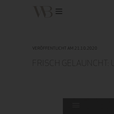
VERÖFFENTLICHT AM 21.10.2020
FRISCH GELAUNCHT: 